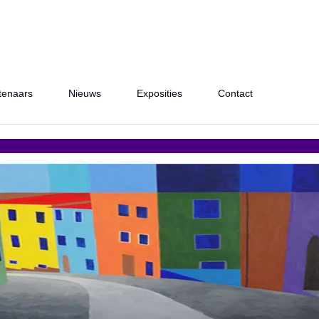
tenaars
Nieuws
Exposities
Contact