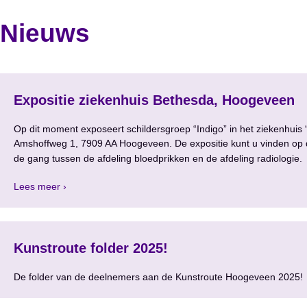
Nieuws
Expositie ziekenhuis Bethesda, Hoogeveen
Op dit moment exposeert schildersgroep “Indigo” in het ziekenhuis 
Amshoffweg 1, 7909 AA Hoogeveen. De expositie kunt u vinden op de 
de gang tussen de afdeling bloedprikken en de afdeling radiologie.
Lees meer ›
Kunstroute folder 2025!
De folder van de deelnemers aan de Kunstroute Hooge