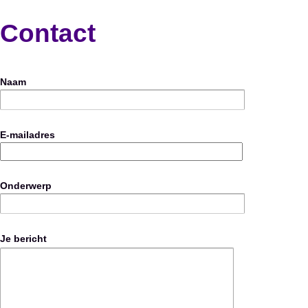
Contact
Naam
E-mailadres
Onderwerp
Je bericht