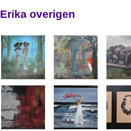
Erika overigen