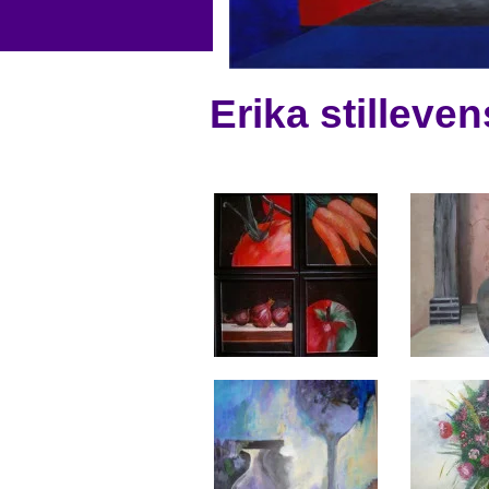
Erika stilleven