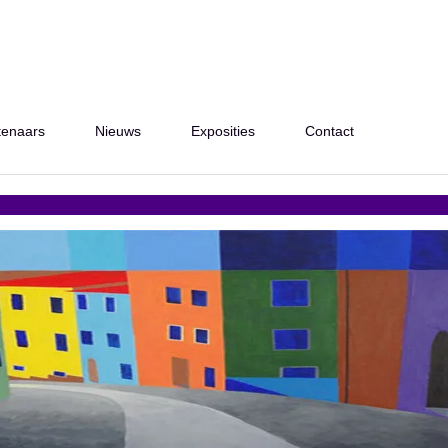
tenaars
Nieuws
Exposities
Contact