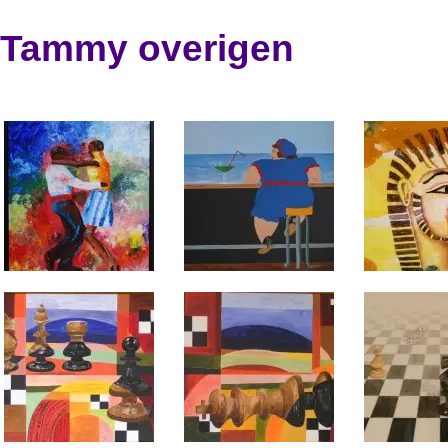
Tammy overigen