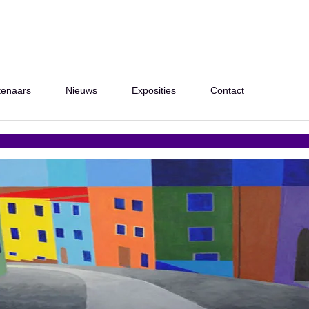
tenaars
Nieuws
Exposities
Contact