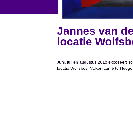
Jannes van de
locatie Wolfs
Juni, juli en augustus 2018 exposeert s
locatie Wolfsbos, Valkenlaan 5 te Hoog