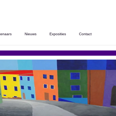
tenaars
Nieuws
Exposities
Contact