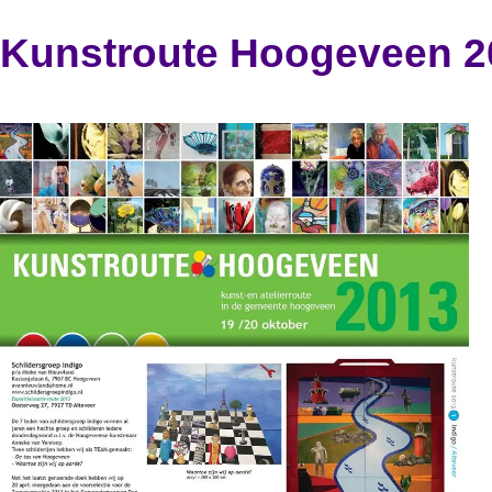
Kunstroute Hoogeveen 2